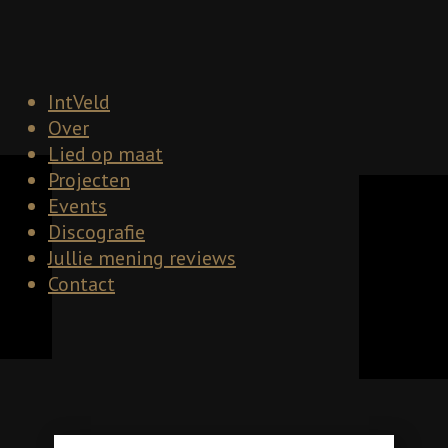
IntVeld
Over
Lied op maat
Projecten
Events
Discografie
Jullie mening reviews
Contact