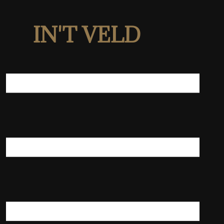
IN'T VELD