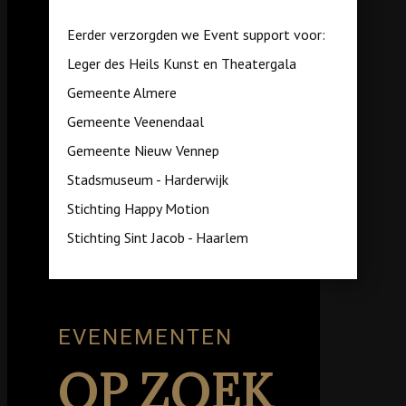
Eerder verzorgden we Event support voor:
Leger des Heils Kunst en Theatergala
Gemeente Almere
Gemeente Veenendaal
Gemeente Nieuw Vennep
Stadsmuseum - Harderwijk
Stichting Happy Motion
Stichting Sint Jacob - Haarlem
EVENEMENTEN
OP ZOEK