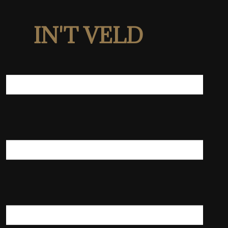
IN'T VELD