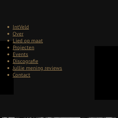
IntVeld
Over
Lied op maat
Projecten
Events
Discografie
Jullie mening reviews
Contact