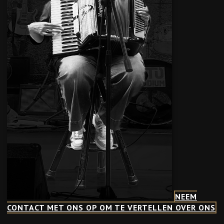
NEEM
CONTACT MET ONS OP OM TE VERTELLEN OVER ONS