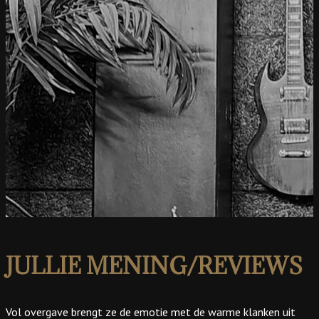
JULLIE MENING/REVIEWS
Vol overgave brengt ze de emotie met de warme klanken uit