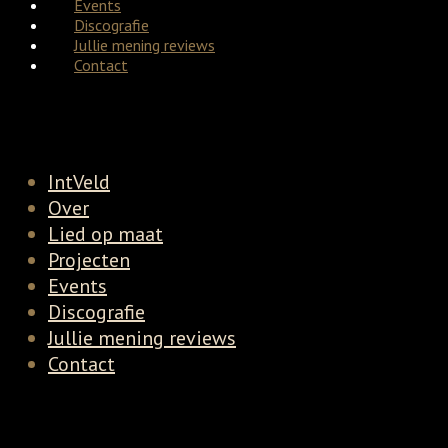
Events
Discografie
Jullie mening reviews
Contact
IntVeld
Over
Lied op maat
Projecten
Events
Discografie
Jullie mening reviews
Contact