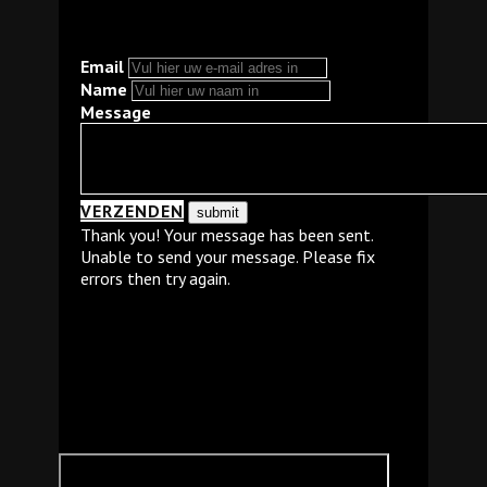
Email
Name
Message
VERZENDEN
Thank you! Your message has been sent.
Unable to send your message. Please fix
errors then try again.