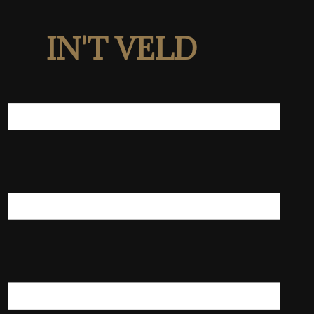
IN'T VELD